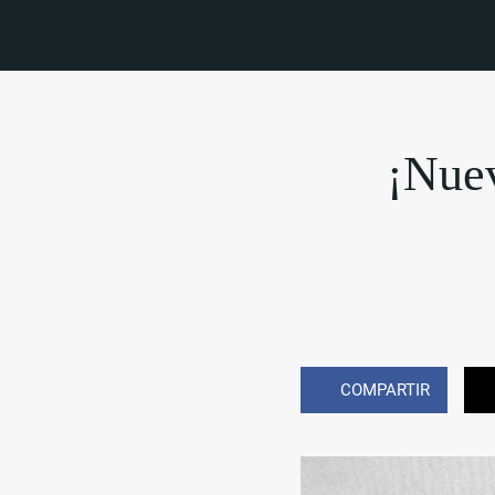
¡Nuev
COMPARTIR