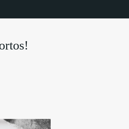
ortos!