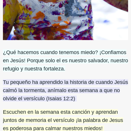
¿Qué hacemos cuando tenemos miedo? ¡Confiamos
en Jesús! Porque solo el es nuestro salvador, nuestro
refugio y nuestra fortaleza.
Tu pequeño ha aprendido la historia de cuando Jesús
calmó la tormenta, anímalo esta semana a que no
olvide el versículo (Isaias 12:2)
Escuchen en la semana esta canción y aprendan
juntos de memoria el versículo ¡la palabra de Jesus
es poderosa para calmar nuestros miedos!