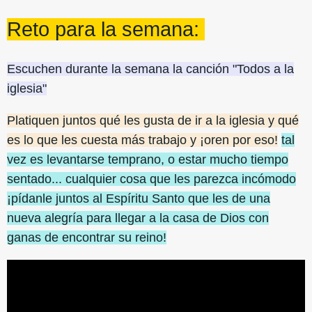
Reto para la semana:
Escuchen durante la semana la canción "Todos a la
iglesia"
Platiquen juntos qué les gusta de ir a la iglesia y qué
es lo que les cuesta más trabajo y ¡oren por eso!
tal
vez es levantarse temprano, o estar mucho tiempo
sentado... cualquier cosa que les parezca incómodo
¡pídanle juntos al Espíritu Santo que les de una
nueva alegría para llegar a la casa de Dios con
ganas de encontrar su reino!