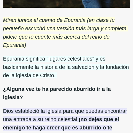
Miren juntos el cuento de Epurania (en clase tu
pequeño escuchó una versión más larga y completa,
pidele que te cuente más acerca del reino de
Epurania)
Epurania significa "lugares celestiales" y es
basicamente la historia de la salvación y la fundación
de la iglesia de Cristo.
¿Alguna vez te ha parecido aburrido ir a la
iglesia?
Dios estableció la iglesia para que puedas encontrar
una entrada a su reino celestial
¡no dejes que el
enemigo te haga creer que es aburrido o te