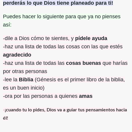
perderás lo que Dios tiene planeado para ti!
Puedes hacer lo siguiente para que ya no pienses
así:
-dile a Dios cómo te sientes, y
pídele ayuda
-haz una lista de todas las cosas con las que estés
agradecido
-haz una lista de todas las
cosas buenas
que harías
por otras personas
-lee la
Biblia
(Génesis es el primer libro de la biblia,
es un buen inicio)
-ora por las personas a quienes
amas
-
¡cuando tu lo pides, Dios va a guiar tus pensamientos hacia
él!