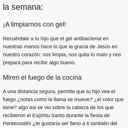
la semana:
¡A limpiarnos con gel!
Recuérdale a tu hijo que el gel antibacterial en
nuestras manos hace lo que la gracia de Jesús en
nuestro corazón: nos limpia, nos quita lo malo y nos
prepara para recibir algo bueno.
Miren el fuego de la cocina
A una distancia segura, permite que tu hijo vea el
fuego ¿notas como la llama se mueve? ¿el color que
tiene? algo asi se vio sobre la cabeza de los que
recibieron el Espíritu Santo durante la fiesta de
Pentecostés ¿te gustaría ser lleno a ti también del