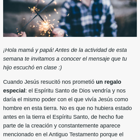
¡Hola mamá y papá! Antes de la actividad de esta
semana te invitamos a conocer el mensaje que tu
hijo escuchó en clase :)
Cuando Jesús resucitó nos prometió
un regalo
especial
: el Espíritu Santo de Dios vendría y nos
daría el mismo poder con el que vivía Jesús como
hombre en esta tierra. No es que no hubiera estado
antes en la tierra el Espíritu Santo, de hecho fue
parte de la creación y constantemente aparece
mencionado en el Antiguo Testamento porque el