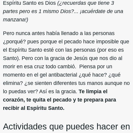
Espíritu Santo es Dios
(¿recuerdas que tiene 3
partes pero es 1 mismo Dios?... ¡acuérdate de una
manzana!)
Pero nunca antes había llenado a las personas
¿porqué? pues porque el pecado hace imposible que
el Espíritu Santo esté con las personas (por eso es
Santo). Pero con la gracia de Jesús que nos dio al
morir en esa cruz todo cambió. Piensa por un
momento en el gel antibacterial ¿qué hace? ¿qué
elimina? ¿se sienten diferentes tus manos aunque no
lo puedas ver? Así es la gracia.
Te limpia el
corazón, te quita el pecado y te prepara para
recibir al Espíritu Santo.
Actividades que puedes hacer en