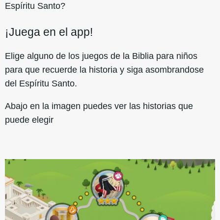
Espíritu Santo?
¡Juega en el app!
Elige alguno de los juegos de la Biblia para niños
para que recuerde la historia y siga asombrandose
del Espíritu Santo.
Abajo en la imagen puedes ver las historias que
puede elegir