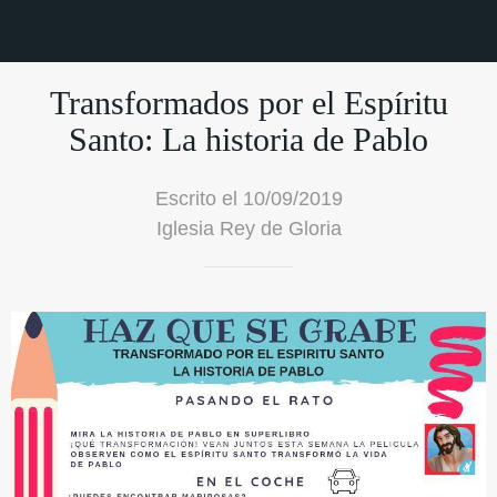
Transformados por el Espíritu
Santo: La historia de Pablo
Escrito el 10/09/2019
Iglesia Rey de Gloria