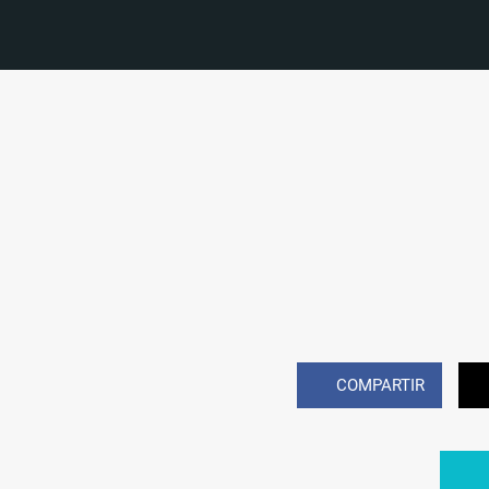
COMPARTIR