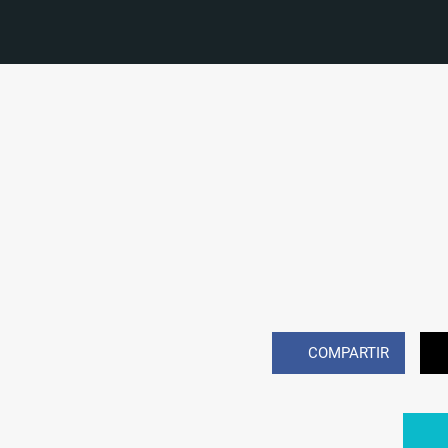
COMPARTIR