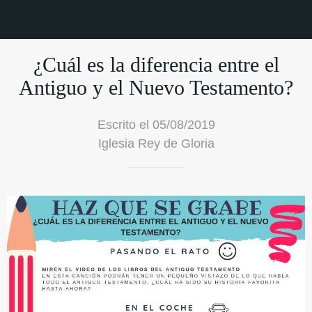
¿Cuál es la diferencia entre el
Antiguo y el Nuevo Testamento?
Escrito el 05/08/2019
Iglesia Rey de Gloria