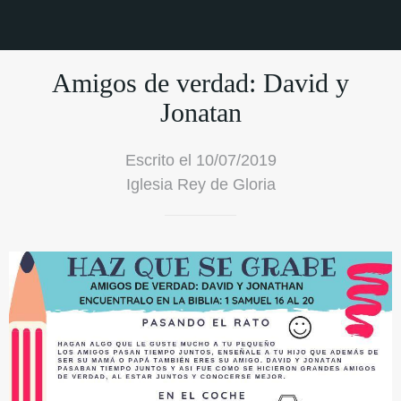
Amigos de verdad: David y
Jonatan
Escrito el 10/07/2019
Iglesia Rey de Gloria