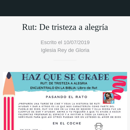
Rut: De tristeza a alegría
Escrito el 10/07/2019
Iglesia Rey de Gloria