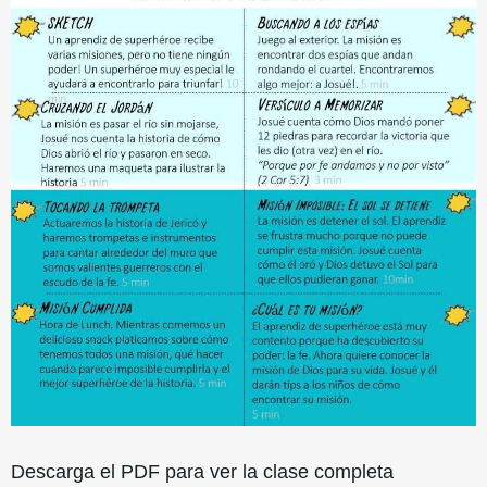
Descarga el PDF para ver la clase completa