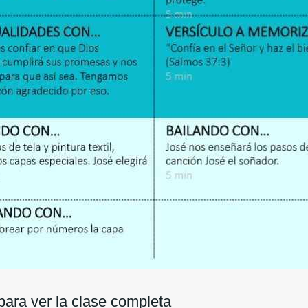
ara ver la clase completa