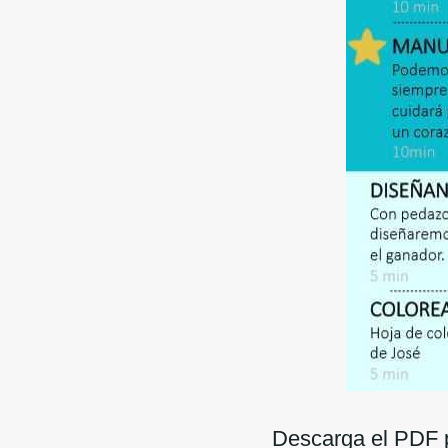
Descarga el PDF p