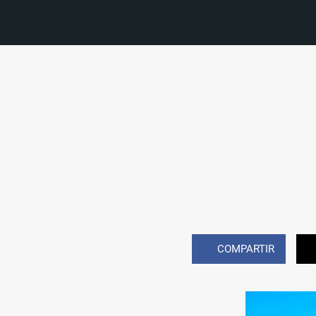
COMPARTIR