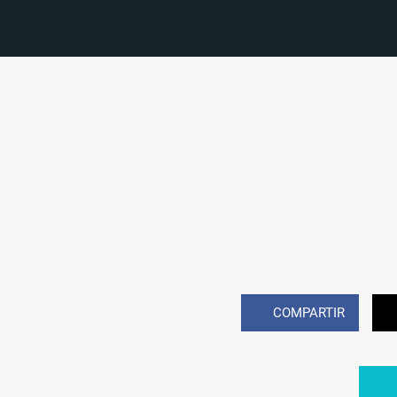
COMPARTIR