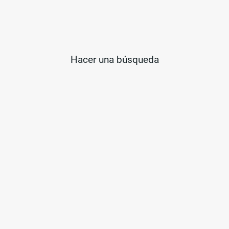
Hacer una búsqueda