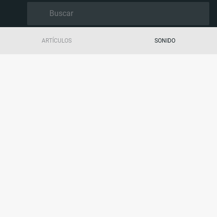
ARTÍCULOS
SONIDO